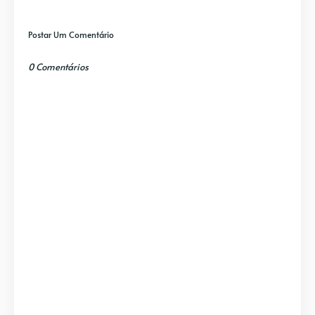
Postar Um Comentário
0 Comentários