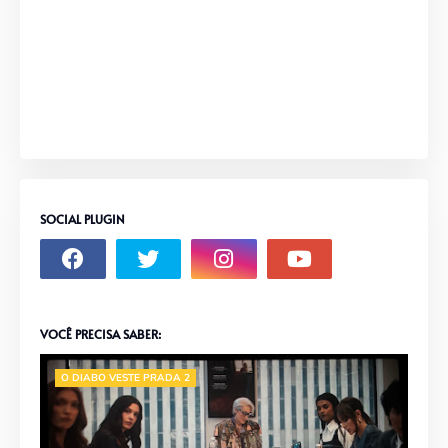
SOCIAL PLUGIN
VOCÊ PRECISA SABER:
O DIABO VESTE PRADA 2