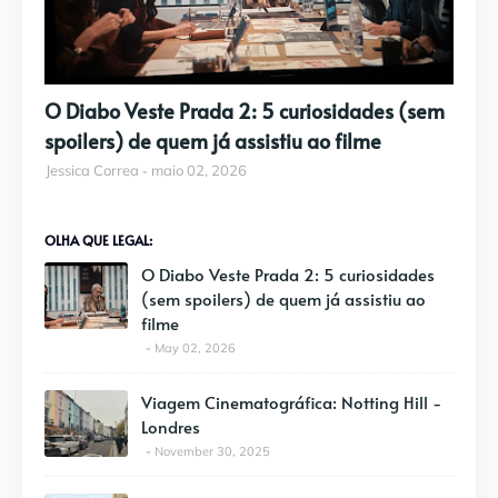
O Diabo Veste Prada 2: 5 curiosidades (sem
spoilers) de quem já assistiu ao filme
Jessica Correa
maio 02, 2026
OLHA QUE LEGAL:
O Diabo Veste Prada 2: 5 curiosidades
(sem spoilers) de quem já assistiu ao
filme
May 02, 2026
Viagem Cinematográfica: Notting Hill -
Londres
November 30, 2025