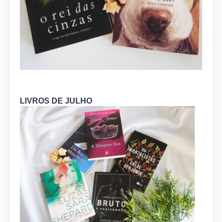
LIVROS DE JULHO