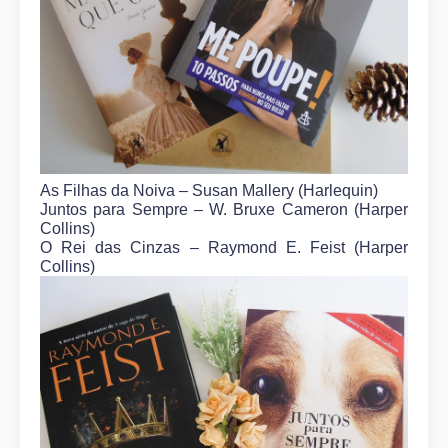
As Filhas da Noiva – Susan Mallery (Harlequin)
Juntos para Sempre – W. Bruxe Cameron (Harper
Collins)
O Rei das Cinzas – Raymond E. Feist (Harper
Collins)