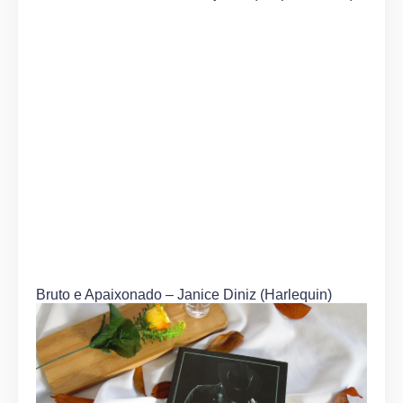
Bruto e Apaixonado – Janice Diniz (Harlequin)