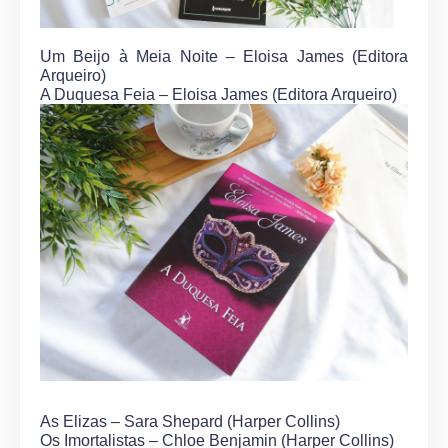
Um Beijo à Meia Noite – Eloisa James (Editora
Arqueiro)
A Duquesa Feia – Eloisa James (Editora Arqueiro)
As Elizas – Sara Shepard (Harper Collins)
Os Imortalistas – Chloe Benjamin (Harper Collins)