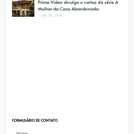
Prime Video divulga o cartaz da série A
Mulher da Casa Abandonada
July 06, 2025
FORMULÁRIO DE CONTATO
Nome