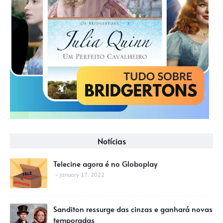
Notícias
Telecine agora é no Globoplay
January 17, 2022
Sanditon ressurge das cinzas e ganhará novas
temporadas