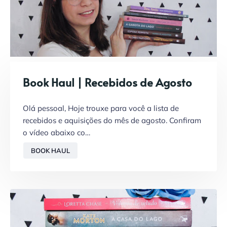
Book Haul | Recebidos de Agosto
Olá pessoal, Hoje trouxe para você a lista de
recebidos e aquisições do mês de agosto. Confiram
o vídeo abaixo co…
BOOK HAUL