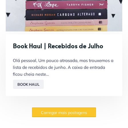
Book Haul | Recebidos de Julho
Olá pessoal, Um pouco atrasada, mas trouxemos a
lista de recebidos de junho. A caixa de entrada
ficou cheia neste…
BOOK HAUL
Carregar mais postagens