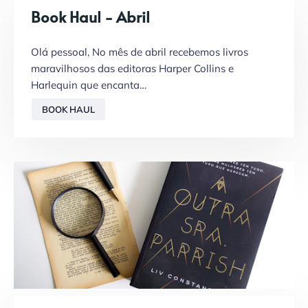
Book Haul - Abril
Olá pessoal, No mês de abril recebemos livros
maravilhosos das editoras Harper Collins e
Harlequin que encanta…
BOOK HAUL