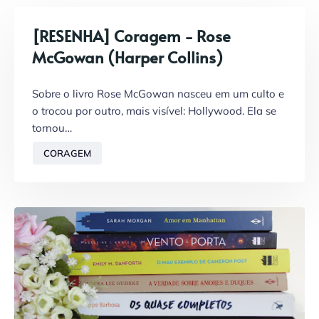
[RESENHA] Coragem - Rose
McGowan (Harper Collins)
Sobre o livro Rose McGowan nasceu em um culto e
o trocou por outro, mais visível: Hollywood. Ela se
tornou…
CORAGEM