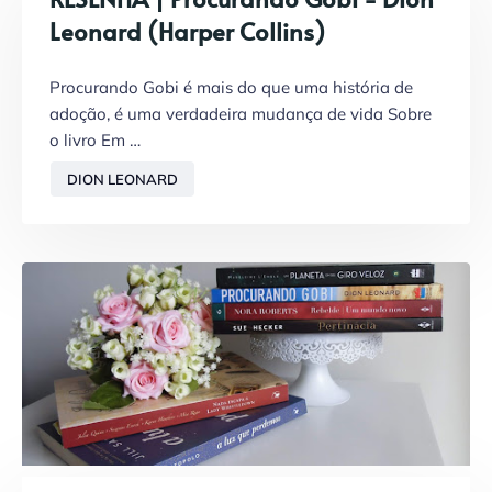
Leonard (Harper Collins)
Procurando Gobi é mais do que uma história de
adoção, é uma verdadeira mudança de vida Sobre
o livro Em …
DION LEONARD