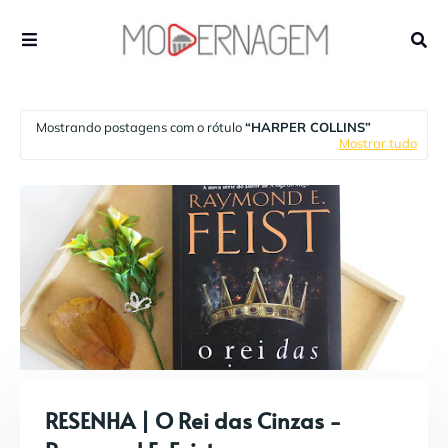
Mostrando postagens com o rótulo
HARPER COLLINS
Mostrar tudo
RESENHA | O Rei das Cinzas -