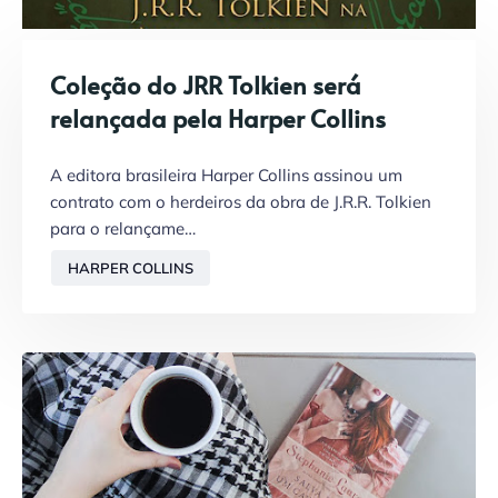
Coleção do JRR Tolkien será
relançada pela Harper Collins
A editora brasileira Harper Collins assinou um
contrato com o herdeiros da obra de J.R.R. Tolkien
para o relançame…
HARPER COLLINS