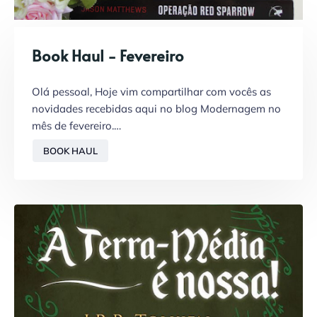
Book Haul - Fevereiro
Olá pessoal, Hoje vim compartilhar com vocês as
novidades recebidas aqui no blog Modernagem no
mês de fevereiro.…
BOOK HAUL