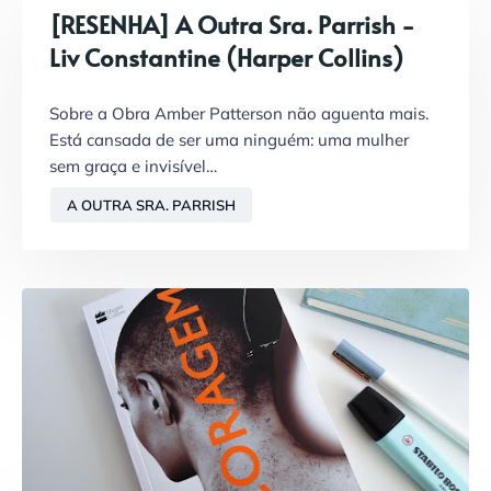
[RESENHA] A Outra Sra. Parrish -
Liv Constantine (Harper Collins)
Sobre a Obra Amber Patterson não aguenta mais.
Está cansada de ser uma ninguém: uma mulher
sem graça e invisível…
A OUTRA SRA. PARRISH