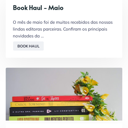
Book Haul - Maio
O mês de maio foi de muitos recebidos das nossas
lindas editoras parceiras. Confiram os principais
novidades da …
BOOK HAUL