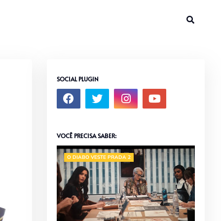
SOCIAL PLUGIN
VOCÊ PRECISA SABER:
O DIABO VESTE PRADA 2