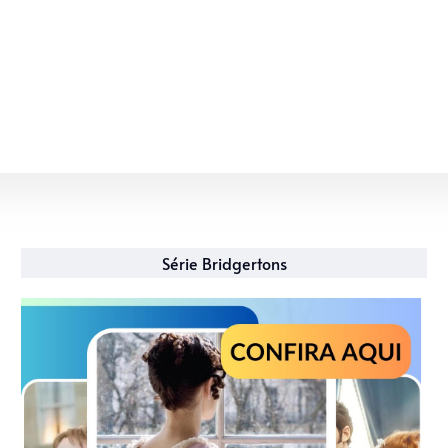
Série Bridgertons