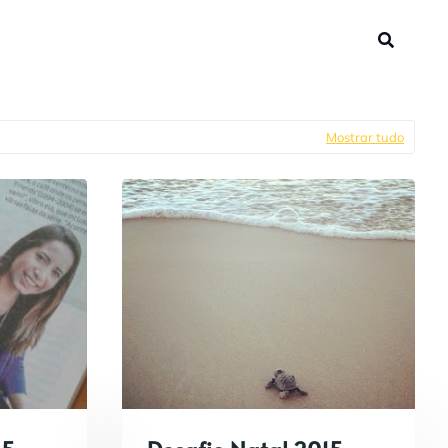
Mostrar tudo