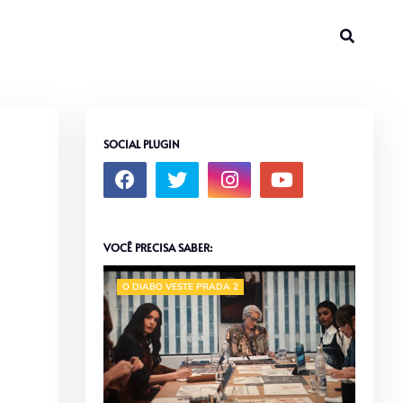
SOCIAL PLUGIN
VOCÊ PRECISA SABER:
O DIABO VESTE PRADA 2