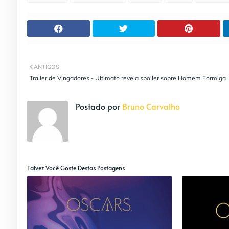
ANTIGOS
Trailer de Vingadores - Ultimato revela spoiler sobre Homem Formiga
Postado por
Bruno Carvalho
Talvez Você Goste Destas Postagens