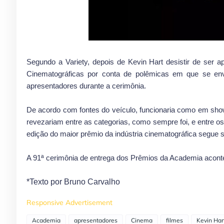
Segundo a Variety, depois de Kevin Hart desistir de ser 
Cinematográficas por conta de polêmicas em que se envol
apresentadores durante a cerimônia.
De acordo com fontes do veículo, funcionaria como em sho
revezariam entre as categorias, como sempre foi, e entre os
edição do maior prêmio da indústria cinematográfica segue 
A 91ª cerimônia de entrega dos Prêmios da Academia aconte
*Texto por Bruno Carvalho
Responsive Advertisement
Academia
apresentadores
Cinema
filmes
Kevin Har