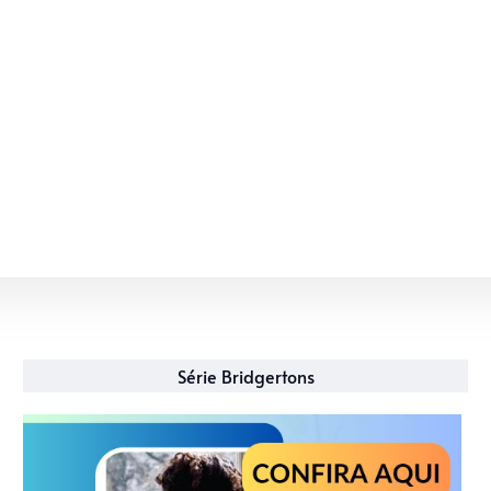
Série Bridgertons