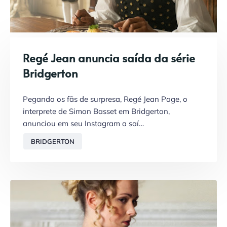
Regé Jean anuncia saída da série
Bridgerton
Pegando os fãs de surpresa, Regé Jean Page, o
interprete de Simon Basset em Bridgerton,
anunciou em seu Instagram a saí…
BRIDGERTON