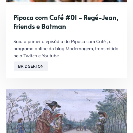
Pipoca com Café #01 - Regé-Jean,
Friends e Batman
Saiu o primeiro episódio do Pipoca com Café , o
programa online do blog Modernagem, transmitido
pela Twitch e Youtube …
BRIDGERTON