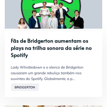
Fãs de Bridgerton aumentam os
plays na trilha sonora da série no
Spotify
Lady Whistledown e o elenco de Bridgerton
causaram um grande rebuliço também nos
ouvintes do Spotify. Globalmente, a p…
BRIDGERTON