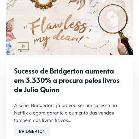
Sucesso de Bridgerton aumenta
em 3.330% a procura pelos livros
de Julia Quinn
A série Bridgerton já provou ser um sucesso na
Netflix e agora garante o aumento das vendas
também dos livros físicos…
BRIDGERTON