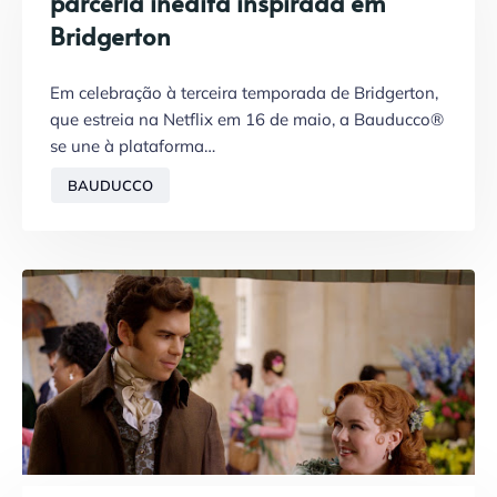
parceria inédita inspirada em
Bridgerton
Em celebração à terceira temporada de Bridgerton,
que estreia na Netflix em 16 de maio, a Bauducco®
se une à plataforma…
BAUDUCCO