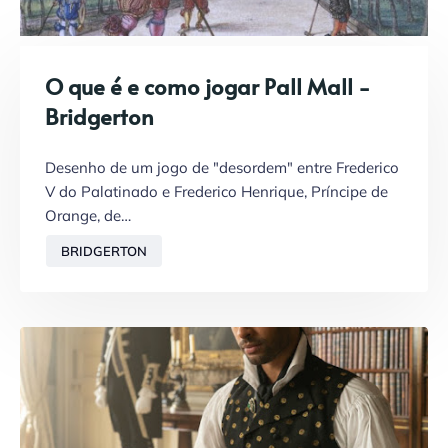
O que é e como jogar Pall Mall -
Bridgerton
Desenho de um jogo de "desordem" entre Frederico
V do Palatinado e Frederico Henrique, Príncipe de
Orange, de…
BRIDGERTON