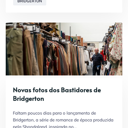
BRIDGERTON
Novas fotos dos Bastidores de
Bridgerton
Faltam poucos dias para o lançamento de
Bridgerton, a série de romance de época produzida
pela Shondaland, inspirada no…