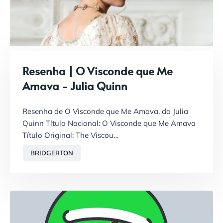
Resenha | O Visconde que Me
Amava - Julia Quinn
Resenha de O Visconde que Me Amava, da Julia
Quinn Título Nacional: O Visconde que Me Amava
Título Original: The Viscou…
BRIDGERTON