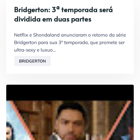
Bridgerton: 3ª temporada será
dividida em duas partes
Netflix e Shondaland anunciaram o retorno da série
Bridgerton para sua 3ª temporada, que promete ser
ultra-sexy e luxuo…
BRIDGERTON