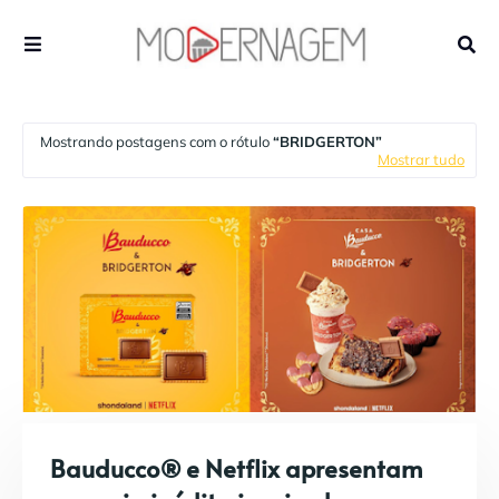
Mostrando postagens com o rótulo
BRIDGERTON
Mostrar tudo
Bauducco® e Netflix apresentam