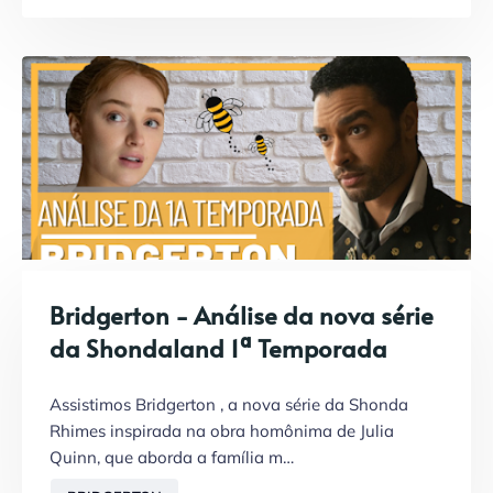
Bridgerton - Análise da nova série
da Shondaland 1ª Temporada
Assistimos Bridgerton , a nova série da Shonda
Rhimes inspirada na obra homônima de Julia
Quinn, que aborda a família m…