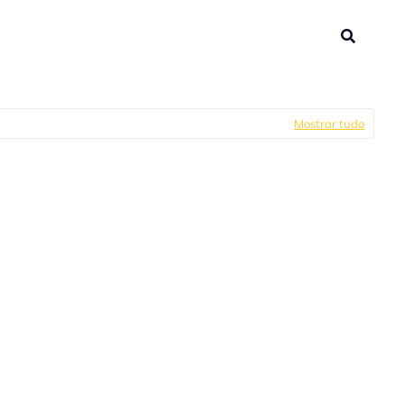
Mostrar tudo