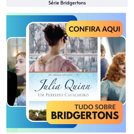
Série Bridgertons