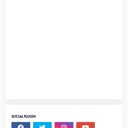
SOCIAL PLUGIN