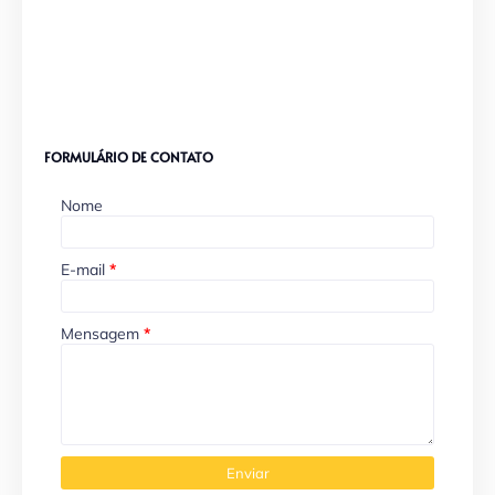
FORMULÁRIO DE CONTATO
Nome
E-mail
*
Mensagem
*