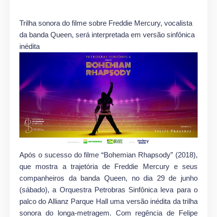
Trilha sonora do filme sobre Freddie Mercury, vocalista
da banda Queen, será interpretada em versão sinfônica
inédita
Após o sucesso do filme “Bohemian Rhapsody” (2018),
que mostra a trajetória de Freddie Mercury e seus
companheiros da banda Queen, no dia 29 de junho
(sábado), a Orquestra Petrobras Sinfônica leva para o
palco do Allianz Parque Hall uma versão inédita da trilha
sonora do longa-metragem. Com regência de Felipe