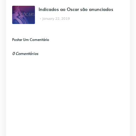
Indicados ao Oscar são anunciados
January 22, 2019
Postar Um Comentário
0 Comentários