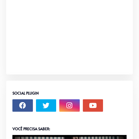
SOCIAL PLUGIN
VOCÊ PRECISA SABER: