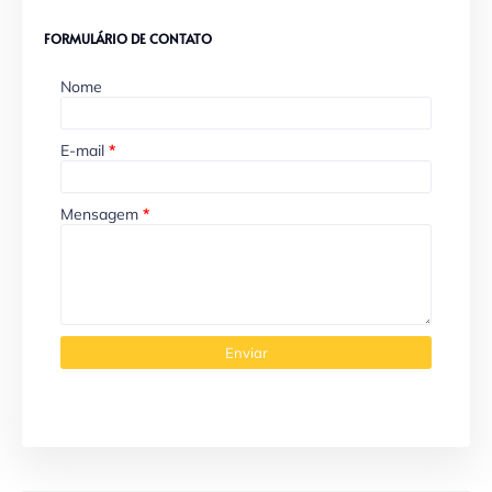
FORMULÁRIO DE CONTATO
Nome
E-mail
*
Mensagem
*