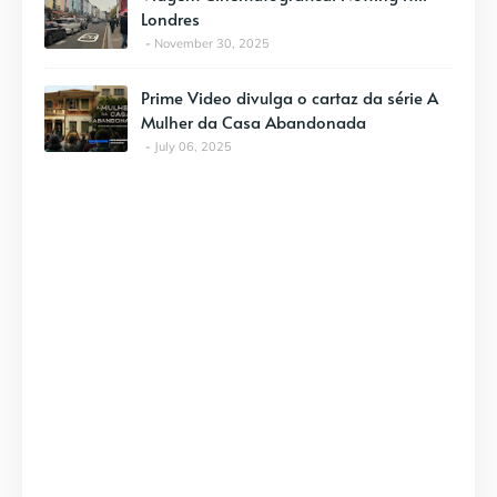
Londres
November 30, 2025
Prime Video divulga o cartaz da série A
Mulher da Casa Abandonada
July 06, 2025