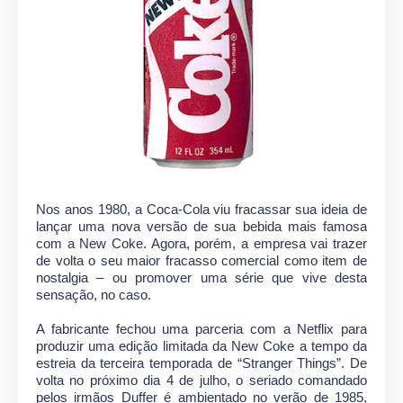
Nos anos 1980, a Coca-Cola viu fracassar sua ideia de
lançar uma nova versão de sua bebida mais famosa
com a New Coke. Agora, porém, a empresa vai trazer
de volta o seu maior fracasso comercial como item de
nostalgia – ou promover uma série que vive desta
sensação, no caso.
A fabricante fechou uma parceria com a Netflix para
produzir uma edição limitada da New Coke a tempo da
estreia da terceira temporada de “Stranger Things”. De
volta no próximo dia 4 de julho, o seriado comandado
pelos irmãos Duffer é ambientado no verão de 1985,