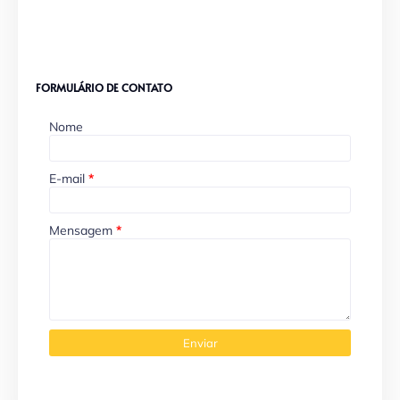
FORMULÁRIO DE CONTATO
Nome
E-mail
*
Mensagem
*