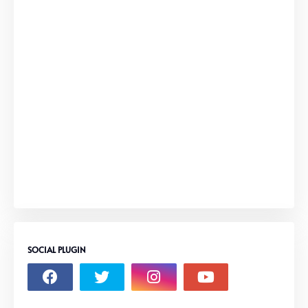
SOCIAL PLUGIN