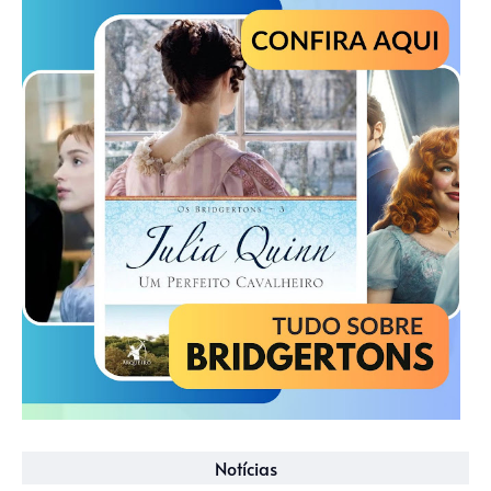
Notícias