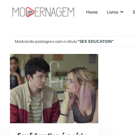
Home
Livros
S
Mostrando postagens com o rótulo
SEX EDUCATION