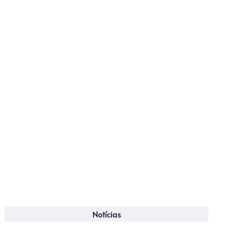
Notícias