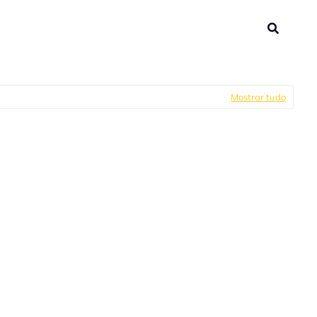
Mostrar tudo