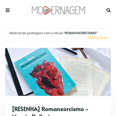
Mostrando postagens com o rótulo
ROMANXORCISMO
Mostrar tudo
[RESENHA] Romanxorcismo -