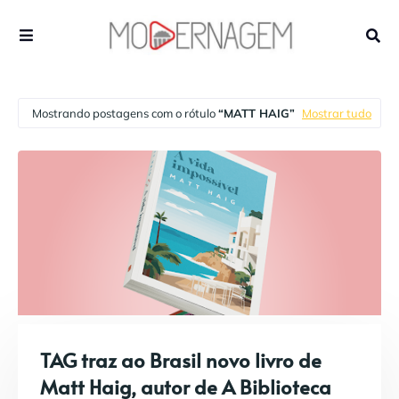
Mostrando postagens com o rótulo
MATT HAIG
Mostrar tudo
TAG traz ao Brasil novo livro de
Matt Haig, autor de A Biblioteca