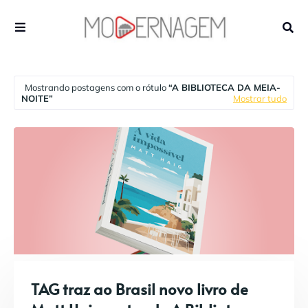
Mostrando postagens com o rótulo
A BIBLIOTECA DA MEIA-
NOITE
Mostrar tudo
TAG traz ao Brasil novo livro de