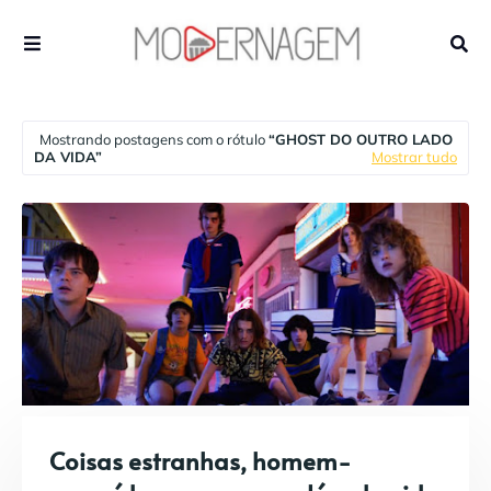
Mostrando postagens com o rótulo
GHOST DO OUTRO LADO
DA VIDA
Mostrar tudo
Coisas estranhas, homem-