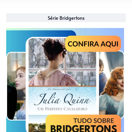
Série Bridgertons