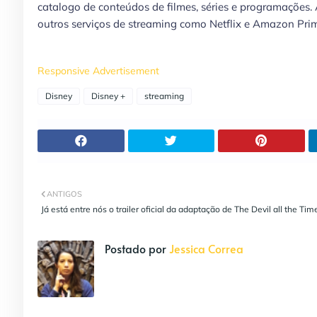
catalogo de conteúdos de filmes, séries e programações.
outros serviços de streaming como Netflix e Amazon Pri
Responsive Advertisement
Disney
Disney +
streaming
ANTIGOS
Já está entre nós o trailer oficial da adaptação de The Devil all the Tim
Postado por
Jessica Correa