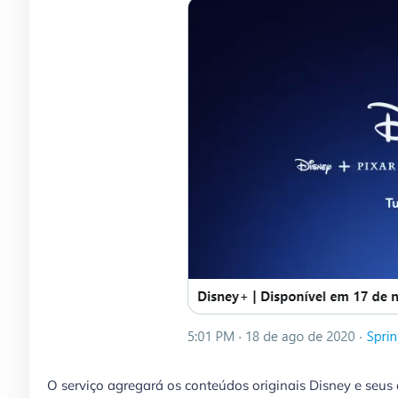
O serviço agregará os conteúdos originais Disney e seus