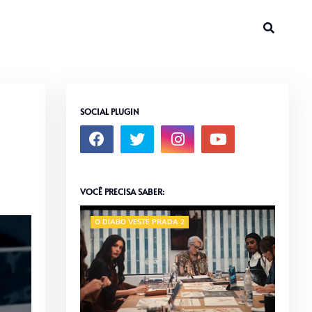
SOCIAL PLUGIN
VOCÊ PRECISA SABER:
O DIABO VESTE PRADA 2