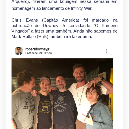
Arqueiro), fizeram uma tatuagem nessa semana em
homenagem ao lançamento de Infinity War.
Chris Evans (Capitão América) foi marcado na
publicação de Downey Jr convidando "O Primeiro
Vingador" a fazer uma também. Ainda não sabemos de
Mark Ruffalo (Hulk) também irá fazer uma.