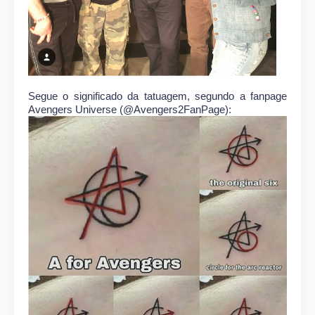
Segue o significado da tatuagem, segundo a fanpage
Avengers Universe (@Avengers2FanPage):