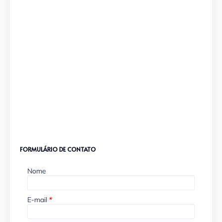
FORMULÁRIO DE CONTATO
Nome
E-mail
*