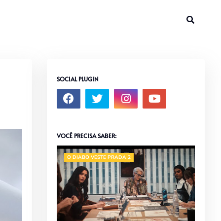
SOCIAL PLUGIN
VOCÊ PRECISA SABER:
O DIABO VESTE PRADA 2