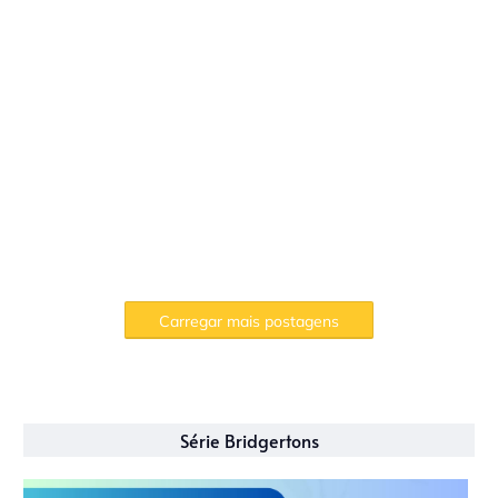
Carregar mais postagens
Série Bridgertons