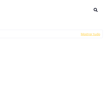
Mostrar tudo