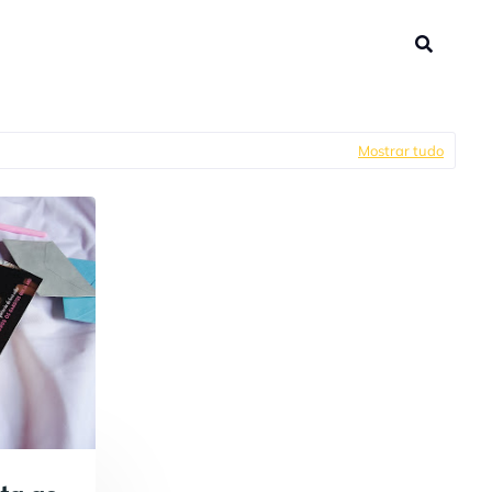
Mostrar tudo