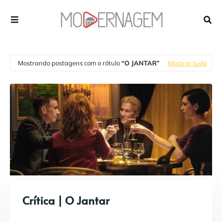
Mostrando postagens com o rótulo
O JANTAR
Mostrar tudo
Crítica | O Jantar