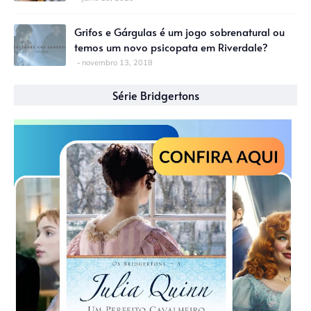
Grifos e Gárgulas é um jogo sobrenatural ou
temos um novo psicopata em Riverdale?
novembro 13, 2018
Série Bridgertons