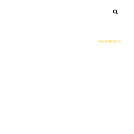
Mostrar tudo