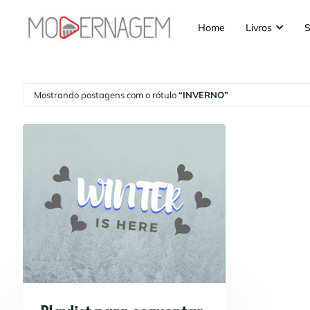
Home
Livros
S
Mostrando postagens com o rótulo
INVERNO