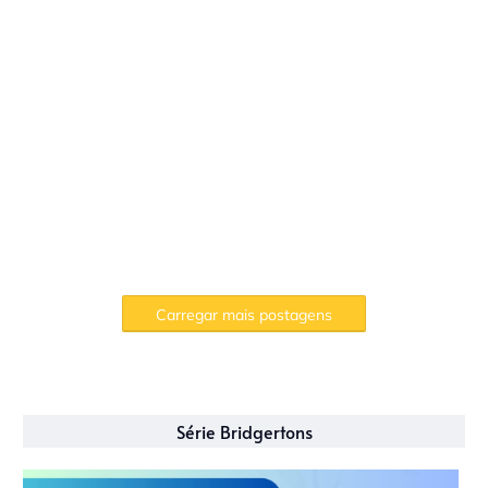
Carregar mais postagens
Série Bridgertons