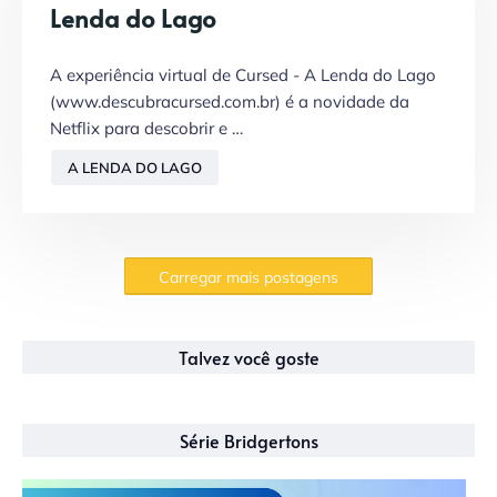
Lenda do Lago
A experiência virtual de Cursed - A Lenda do Lago
(www.descubracursed.com.br) é a novidade da
Netflix para descobrir e …
A LENDA DO LAGO
Carregar mais postagens
Talvez você goste
Série Bridgertons