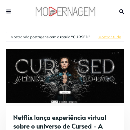
Mostrando postagens com o rótulo
CURSED
Mostrar tudo
Netflix lança experiência virtual
sobre o universo de Cursed - A