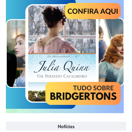
Notícias