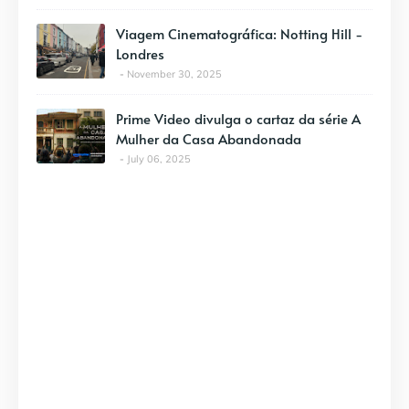
Viagem Cinematográfica: Notting Hill -
Londres
November 30, 2025
Prime Video divulga o cartaz da série A
Mulher da Casa Abandonada
July 06, 2025