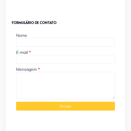
FORMULÁRIO DE CONTATO
Nome
E-mail
*
Mensagem
*