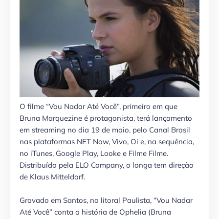
O filme “Vou Nadar Até Você”, primeiro em que
Bruna Marquezine é protagonista, terá lançamento
em streaming no dia 19 de maio, pelo Canal Brasil
nas plataformas NET Now, Vivo, Oi e, na sequência,
no iTunes, Google Play, Looke e Filme Filme.
Distribuído pela ELO Company, o longa tem direção
de Klaus Mitteldorf.
Gravado em Santos, no litoral Paulista, “Vou Nadar
Até Você” conta a história de Ophelia (Bruna