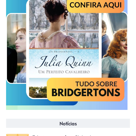
Notícias