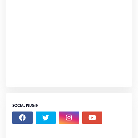
SOCIAL PLUGIN