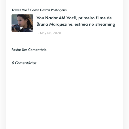
Talvez Você Goste Destas Postagens
Vou Nadar Até Você, primeiro filme de
Bruna Marquezine, estreia no streaming
May 08, 2020
Postar Um Comentário
0 Comentários