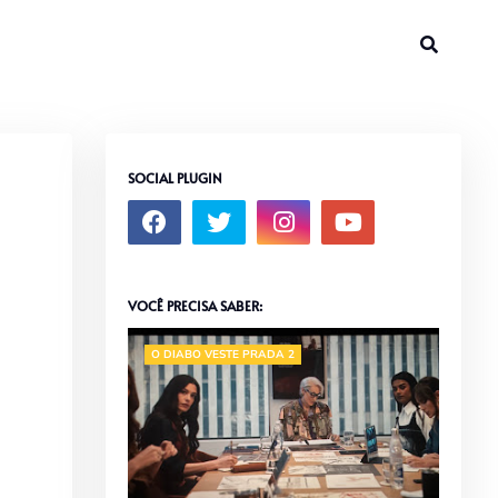
SOCIAL PLUGIN
VOCÊ PRECISA SABER:
O DIABO VESTE PRADA 2