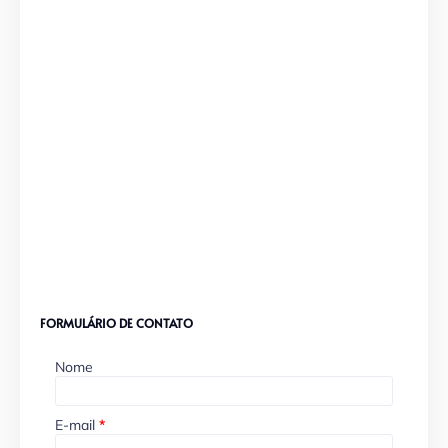
FORMULÁRIO DE CONTATO
Nome
E-mail
*