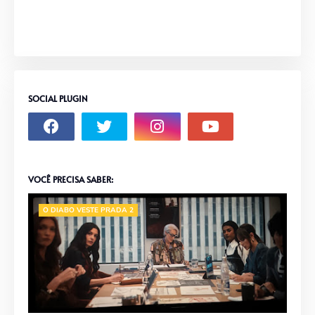
SOCIAL PLUGIN
VOCÊ PRECISA SABER:
O DIABO VESTE PRADA 2