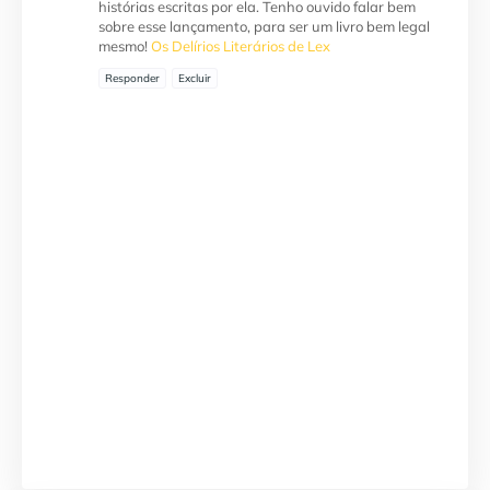
histórias escritas por ela. Tenho ouvido falar bem
sobre esse lançamento, para ser um livro bem legal
mesmo!
Os Delírios Literários de Lex
Responder
Excluir