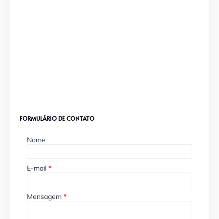
FORMULÁRIO DE CONTATO
Nome
E-mail
*
Mensagem
*