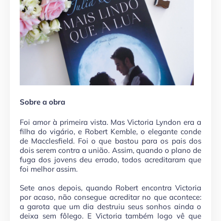
Sobre a obra
Foi amor à primeira vista. Mas Victoria Lyndon era a
filha do vigário, e Robert Kemble, o elegante conde
de Macclesfield. Foi o que bastou para os pais dos
dois serem contra a união. Assim, quando o plano de
fuga dos jovens deu errado, todos acreditaram que
foi melhor assim.
Sete anos depois, quando Robert encontra Victoria
por acaso, não consegue acreditar no que acontece:
a garota que um dia destruiu seus sonhos ainda o
deixa sem fôlego. E Victoria também logo vê que