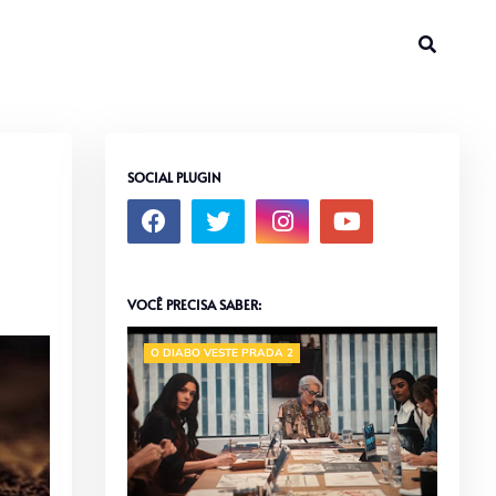
SOCIAL PLUGIN
VOCÊ PRECISA SABER:
O DIABO VESTE PRADA 2