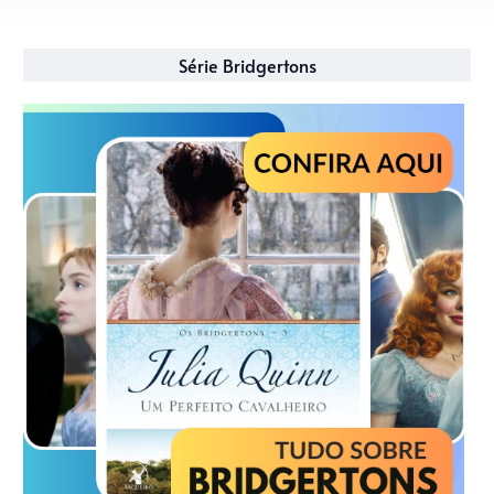
Série Bridgertons