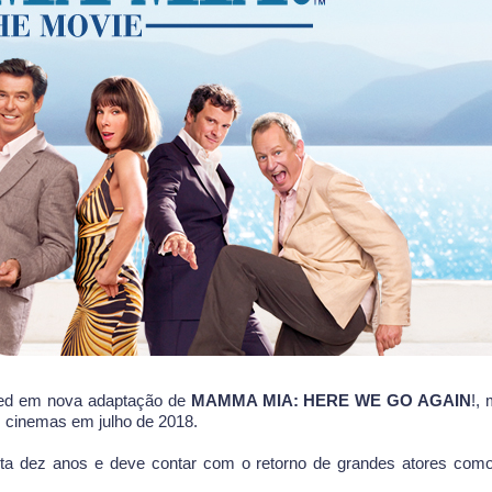
ied em nova adaptação de
MAMMA MIA: HERE WE GO AGAIN
!,
 cinemas em julho de 2018.
eta dez anos e deve contar com o retorno de grandes atores com