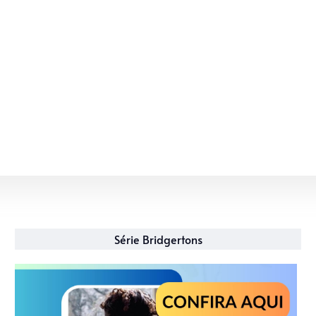
Série Bridgertons