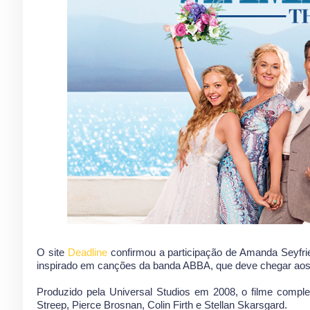
O site
Deadline
confirmou a participação de Amanda Seyfr
inspirado em canções da banda ABBA, que deve chegar aos
Produzido pela Universal Studios em 2008, o filme compl
Streep, Pierce Brosnan, Colin Firth e Stellan Skarsgard.