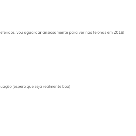
eferidos, vou aguardar ansiosamente para ver nas telonas em 2018!
nuação (espero que seja realmente boa)