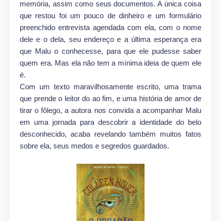
memória, assim como seus documentos. A única coisa
que restou foi um pouco de dinheiro e um formulário
preenchido entrevista agendada com ela, com o nome
dele e o dela, seu endereço e a última esperança era
que Malu o conhecesse, para que ele pudesse saber
quem era. Mas ela não tem a mínima ideia de quem ele
é.
Com um texto maravilhosamente escrito, uma trama
que prende o leitor do ao fim, e uma história de amor de
tirar o fôlego, a autora nos convida a acompanhar Malu
em uma jornada para descobrir a identidade do belo
desconhecido, acaba revelando também muitos fatos
sobre ela, seus medos e segredos guardados.