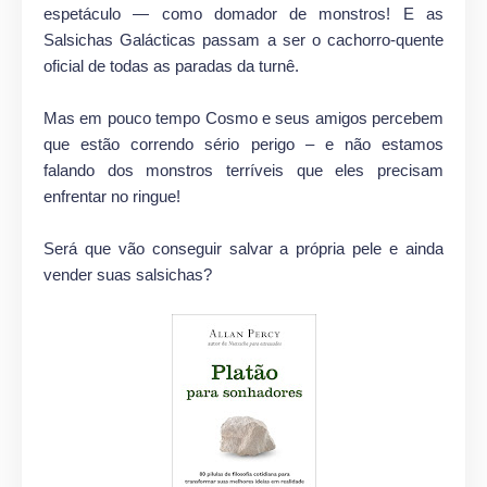
espetáculo — como domador de monstros! E as
Salsichas Galácticas passam a ser o cachorro-quente
oficial de todas as paradas da turnê.
Mas em pouco tempo Cosmo e seus amigos percebem
que estão correndo sério perigo – e não estamos
falando dos monstros terríveis que eles precisam
enfrentar no ringue!
Será que vão conseguir salvar a própria pele e ainda
vender suas salsichas?