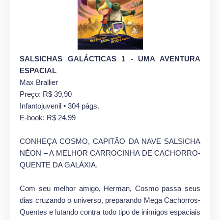
SALSICHAS GALÁCTICAS 1 - UMA AVENTURA
ESPACIAL
Max Brallier
Preço: R$ 39,90
Infantojuvenil • 304 págs.
E-book: R$ 24,99
CONHEÇA COSMO, CAPITÃO DA NAVE SALSICHA
NÉON – A MELHOR CARROCINHA DE CACHORRO-
QUENTE DA GALÁXIA.
Com seu melhor amigo, Herman, Cosmo passa seus
dias cruzando o universo, preparando Mega Cachorros-
Quentes e lutando contra todo tipo de inimigos espaciais