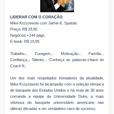
LIDERAR COM O CORAÇÃO
Mike Krzyzewski com Jamie K. Spatola
Preço: R$ 29,90
Negócios • 144 págs.
E-book: R$ 19,99
Trabalho... Coragem... Motivação... Família...
Confiança... Talento… Conheça as palavras-chave do
Coach K.
Um dos mais respeitados treinadores da atualidade,
Mike Krzyzewski foi bicampeão com a seleção olímpica
de basquete dos Estados Unidos e há mais de 30 anos
comanda a equipe da Universidade Duke, a mais
vitoriosa do basquete universitário americano nas
últimas décadas e um verdadeiro caso de sucesso.