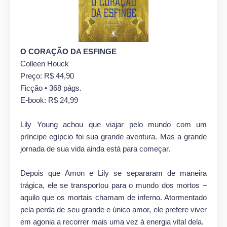
O CORAÇÃO DA ESFINGE
Colleen Houck
Preço: R$ 44,90
Ficção • 368 págs.
E-book: R$ 24,99
Lily Young achou que viajar pelo mundo com um
príncipe egípcio foi sua grande aventura. Mas a grande
jornada de sua vida ainda está para começar.
Depois que Amon e Lily se separaram de maneira
trágica, ele se transportou para o mundo dos mortos –
aquilo que os mortais chamam de inferno. Atormentado
pela perda de seu grande e único amor, ele prefere viver
em agonia a recorrer mais uma vez à energia vital dela.