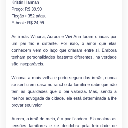
Kristin Hannah
Preço: R$ 39,90
Ficção • 352 págs.
E-book: R$ 24,99
As irmãs Winona, Aurora e Vivi Ann foram criadas por
um pai frio e distante. Por isso, o amor que elas
conhecem vem do laço que criaram entre si. Embora
tenham personalidades bastante diferentes, na verdade
são inseparáveis.
Winona, a mais velha e porto seguro das irmãs, nunca
se sentiu em casa no rancho da família e sabe que não
tem as qualidades que o pai valoriza. Mas, sendo a
melhor advogada da cidade, ela está determinada a lhe
provar seu valor.
Aurora, a irmã do meio, é a pacificadora. Ela acalma as
tensões familiares e se desdobra pela felicidade de