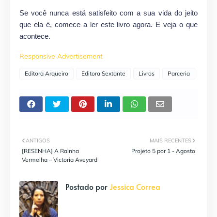
Se você nunca está satisfeito com a sua vida do jeito
que ela é, comece a ler este livro agora. E veja o que
acontece.
Responsive Advertisement
Editora Arqueiro
Editora Sextante
Livros
Parceria
ANTIGOS
MAIS RECENTES
[RESENHA] A Rainha
Projeto 5 por 1 - Agosto
Vermelha – Victoria Aveyard
Postado por
Jessica Correa