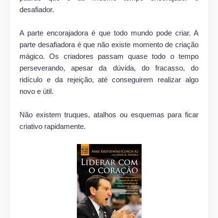
desafiador.
A parte encorajadora é que todo mundo pode criar. A
parte desafiadora é que não existe momento de criação
mágico. Os criadores passam quase todo o tempo
perseverando, apesar da dúvida, do fracasso, do
ridículo e da rejeição, até conseguirem realizar algo
novo e útil.
Não existem truques, atalhos ou esquemas para ficar
criativo rapidamente.