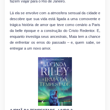
fazem viajar para o Rio de Janeiro.
Lá ela se envolve com a atmosfera sensual da cidade e
descobre que sua vida está ligada a uma comovente e
trágica história de amor que teve como cenário a Paris
da belle époque e a construção do Cristo Redentor. E,
enquanto investiga seus ancestrais, Maia tem a chance
de enfrentar os erros do passado – e, quem sabe, se
entregar a um novo amor.