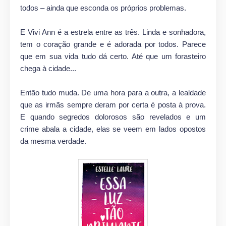
todos – ainda que esconda os próprios problemas.
E Vivi Ann é a estrela entre as três. Linda e sonhadora,
tem o coração grande e é adorada por todos. Parece
que em sua vida tudo dá certo. Até que um forasteiro
chega à cidade...
Então tudo muda. De uma hora para a outra, a lealdade
que as irmãs sempre deram por certa é posta à prova.
E quando segredos dolorosos são revelados e um
crime abala a cidade, elas se veem em lados opostos
da mesma verdade.