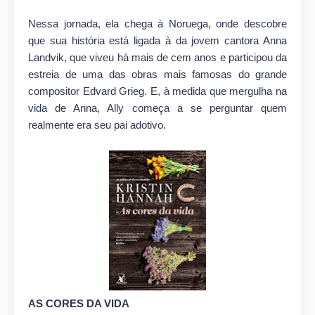
Nessa jornada, ela chega à Noruega, onde descobre
que sua história está ligada à da jovem cantora Anna
Landvik, que viveu há mais de cem anos e participou da
estreia de uma das obras mais famosas do grande
compositor Edvard Grieg. E, à medida que mergulha na
vida de Anna, Ally começa a se perguntar quem
realmente era seu pai adotivo.
AS CORES DA VIDA