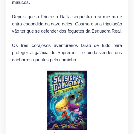
malucos.
Depois que a Princesa Dalila sequestra a si mesma e
entra escondida na nave deles, Cosmo e sua tripulação
vão ter que se defender dos foguetes da Esquadra Real.
Os três corajosos aventureiros farão de tudo para
proteger a galáxia do Supremo – e ainda vender uns
cachorros-quentes pelo caminho.