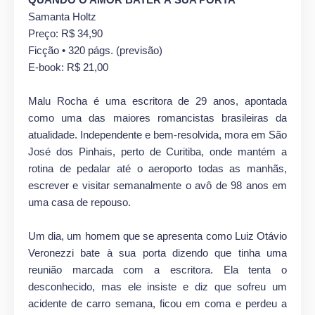
Samanta Holtz
Preço: R$ 34,90
Ficção • 320 págs. (previsão)
E-book: R$ 21,00
Malu Rocha é uma escritora de 29 anos, apontada
como uma das maiores romancistas brasileiras da
atualidade. Independente e bem-resolvida, mora em São
José dos Pinhais, perto de Curitiba, onde mantém a
rotina de pedalar até o aeroporto todas as manhãs,
escrever e visitar semanalmente o avô de 98 anos em
uma casa de repouso.
Um dia, um homem que se apresenta como Luiz Otávio
Veronezzi bate à sua porta dizendo que tinha uma
reunião marcada com a escritora. Ela tenta o
desconhecido, mas ele insiste e diz que sofreu um
acidente de carro semana, ficou em coma e perdeu a