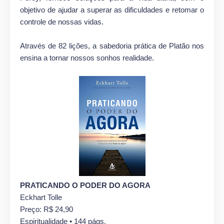
objetivo de ajudar a superar as dificuldades e retomar o
controle de nossas vidas.
Através de 82 lições, a sabedoria prática de Platão nos
ensina a tornar nossos sonhos realidade.
PRATICANDO O PODER DO AGORA
Eckhart Tolle
Preço: R$ 24,90
Espiritualidade • 144 págs.