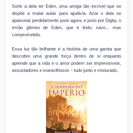
Sorte a dela ter Eden, uma amiga tão incrível que se
dispõe a matar aulas para ajudá-la. Azar o dela se
apaixonar perdidamente justo agora, e justo por Digby, o
irmão gêmeo de Eden, que é lindo, ruivo... mas
comprometido.
Essa luz tão brilhante é a história de uma garota que
descobre uma grande força dentro de si enquanto
aprende que a vida e o amor podem ser imprevisíveis,
assustadores e maravilhosos – tudo junto e misturado.