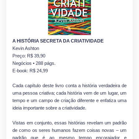
A HISTÓRIA SECRETA DA CRIATIVIDADE
Kevin Ashton
Preço: R$ 39,90
Negócios • 288 págs.
E-book: R$ 24,99
Cada capítulo deste livro conta a história verdadeira de
uma pessoa criativa; cada história vem de um lugar, um
tempo e um campo de criação diferente e enfatiza uma
ideia importante sobre a criatividade.
Vistas em conjunto, essas histórias revelam um padrão
de como os seres humanos fazem coisas novas – um
padrão que é ao mesmo tempo encorajador e