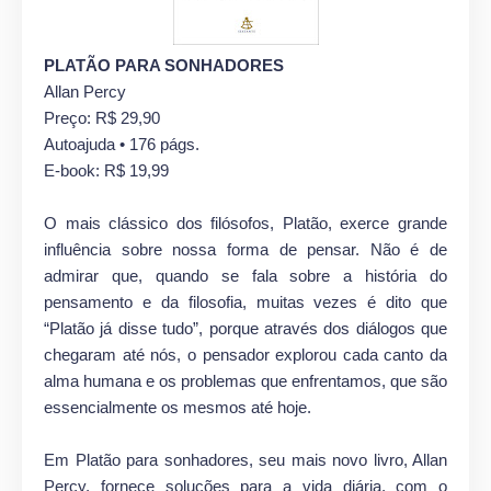
PLATÃO PARA SONHADORES
Allan Percy
Preço: R$ 29,90
Autoajuda • 176 págs.
E-book: R$ 19,99
O mais clássico dos filósofos, Platão, exerce grande
influência sobre nossa forma de pensar. Não é de
admirar que, quando se fala sobre a história do
pensamento e da filosofia, muitas vezes é dito que
“Platão já disse tudo”, porque através dos diálogos que
chegaram até nós, o pensador explorou cada canto da
alma humana e os problemas que enfrentamos, que são
essencialmente os mesmos até hoje.
Em Platão para sonhadores, seu mais novo livro, Allan
Percy, fornece soluções para a vida diária, com o