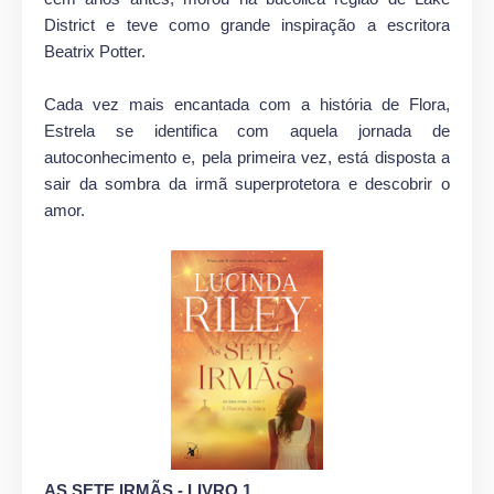
District e teve como grande inspiração a escritora
Beatrix Potter.
Cada vez mais encantada com a história de Flora,
Estrela se identifica com aquela jornada de
autoconhecimento e, pela primeira vez, está disposta a
sair da sombra da irmã superprotetora e descobrir o
amor.
AS SETE IRMÃS - LIVRO 1