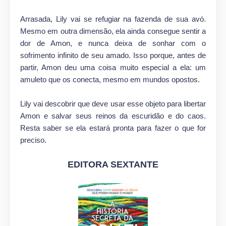
Arrasada, Lily vai se refugiar na fazenda de sua avó.
Mesmo em outra dimensão, ela ainda consegue sentir a
dor de Amon, e nunca deixa de sonhar com o
sofrimento infinito de seu amado. Isso porque, antes de
partir, Amon deu uma coisa muito especial a ela: um
amuleto que os conecta, mesmo em mundos opostos.
Lily vai descobrir que deve usar esse objeto para libertar
Amon e salvar seus reinos da escuridão e do caos.
Resta saber se ela estará pronta para fazer o que for
preciso.
EDITORA SEXTANTE