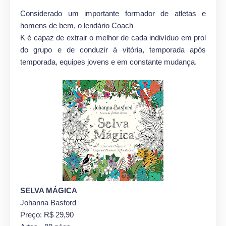
Considerado um importante formador de atletas e
homens de bem, o lendário Coach
K é capaz de extrair o melhor de cada indivíduo em prol
do grupo e de conduzir à vitória, temporada após
temporada, equipes jovens e em constante mudança.
SELVA MÁGICA
Johanna Basford
Preço: R$ 29,90