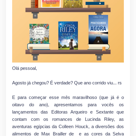
Olá pessoal,
Agosto já chegou? É verdade? Que ano corrido viu... rs
E para começar esse mês maravilhoso (que já é o
oitavo do ano), apresentamos para vocês os
lançamentos das Editoras Arqueiro e Sextante que
contam com os romances de Lucinda Riley, as
aventuras egípcias da Colleen Houck, a diversões dos
alimentos de Max Brailler de e as cores da Selva