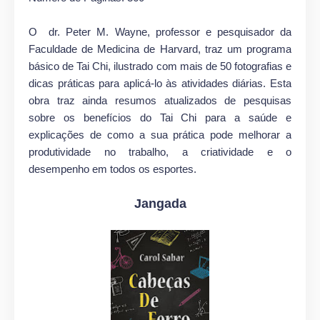
O dr. Peter M. Wayne, professor e pesquisador da
Faculdade de Medicina de Harvard, traz um programa
básico de Tai Chi, ilustrado com mais de 50 fotografias e
dicas práticas para aplicá-lo às atividades diárias. Esta
obra traz ainda resumos atualizados de pesquisas
sobre os benefícios do Tai Chi para a saúde e
explicações de como a sua prática pode melhorar a
produtividade no trabalho, a criatividade e o
desempenho em todos os esportes.
Jangada