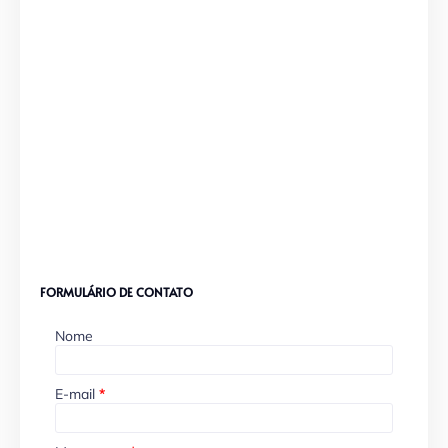
FORMULÁRIO DE CONTATO
Nome
E-mail
*