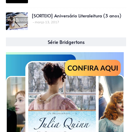
[SORTEIO] Aniversário Literaleitura (3 anos)
março 13, 2017
Série Bridgertons