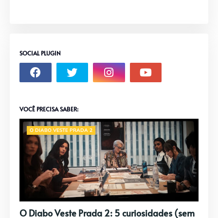
SOCIAL PLUGIN
VOCÊ PRECISA SABER:
O DIABO VESTE PRADA 2
O Diabo Veste Prada 2: 5 curiosidades (sem