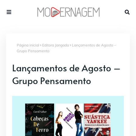
Página inicial
Editora Jangada
Lançamentos de Agosto –
Grupo Pensamento
Lançamentos de Agosto –
Grupo Pensamento