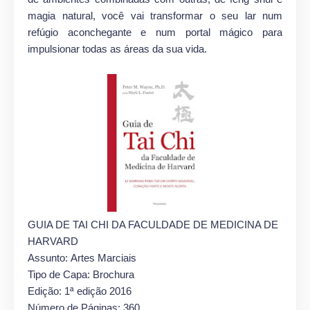
magia natural, você vai transformar o seu lar num
refúgio aconchegante e num portal mágico para
impulsionar todas as áreas da sua vida.
GUIA DE TAI CHI DA FACULDADE DE MEDICINA DE
HARVARD
Assunto: Artes Marciais
Tipo de Capa: Brochura
Edição: 1ª edição 2016
Número de Páginas: 360