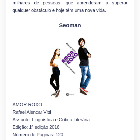
milhares de pessoas, que aprenderam a superar
qualquer obstáculo e hoje têm uma nova vida.
Seoman
AMOR ROXO
Rafael Alencar Vitti
Assunto: Linguística e Crítica Literária
Edição: 1ª edição 2016
Número de Páginas: 120