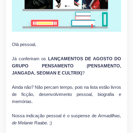
Olá pessoal,
Já conferiram os
LANÇAMENTOS DE AGOSTO DO
GRUPO PENSAMENTO (PENSAMENTO,
JANGADA, SEOMAN E CULTRIX)
?
Ainda não? Não percam tempo, pois na lista estão livros
de ficção, desenvolvimento pessoal, biografia e
memórias.
Nossa indicação pessoal é o suspense de
Armadilhas,
de Melanie Raabe.
;)