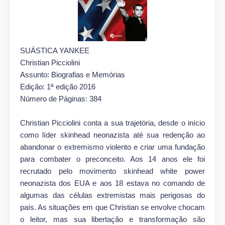
SUÁSTICA YANKEE
Christian Picciolini
Assunto: Biografias e Memórias
Edição: 1ª edição 2016
Número de Páginas: 384
Christian Picciolini conta a sua trajetória, desde o início
como líder skinhead neonazista até sua redenção ao
abandonar o extremismo violento e criar uma fundação
para combater o preconceito. Aos 14 anos ele foi
recrutado pelo movimento skinhead white power
neonazista dos EUA e aos 18 estava no comando de
algumas das células extremistas mais perigosas do
país. As situações em que Christian se envolve chocam
o leitor, mas sua libertação e transformação são