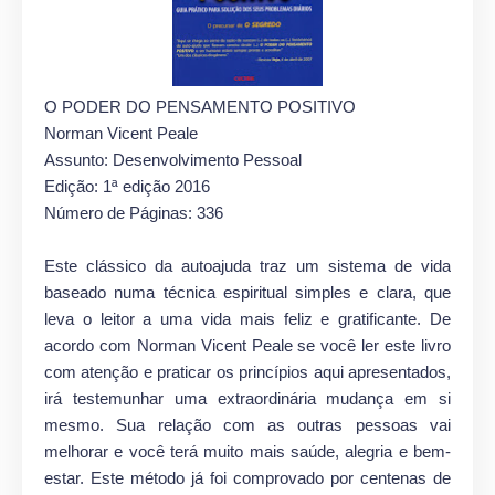
O PODER DO PENSAMENTO POSITIVO
Norman Vicent Peale
Assunto: Desenvolvimento Pessoal
Edição: 1ª edição 2016
Número de Páginas: 336
Este clássico da autoajuda traz um sistema de vida
baseado numa técnica espiritual simples e clara, que
leva o leitor a uma vida mais feliz e gratificante. De
acordo com Norman Vicent Peale se você ler este livro
com atenção e praticar os princípios aqui apresentados,
irá testemunhar uma extraordinária mudança em si
mesmo. Sua relação com as outras pessoas vai
melhorar e você terá muito mais saúde, alegria e bem-
estar. Este método já foi comprovado por centenas de