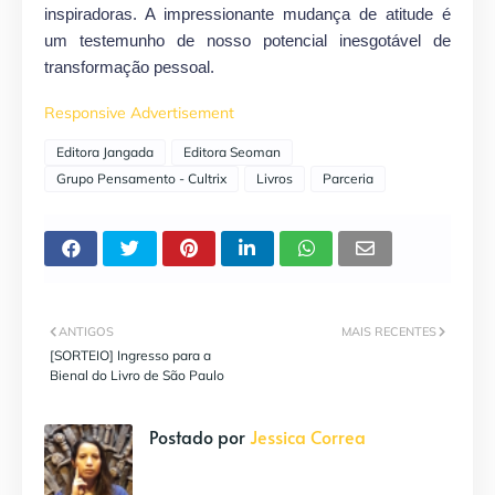
inspiradoras. A impressionante mudança de atitude é
um testemunho de nosso potencial inesgotável de
transformação pessoal.
Responsive Advertisement
Editora Jangada
Editora Seoman
Grupo Pensamento - Cultrix
Livros
Parceria
ANTIGOS
MAIS RECENTES
[SORTEIO] Ingresso para a
Bienal do Livro de São Paulo
Postado por
Jessica Correa