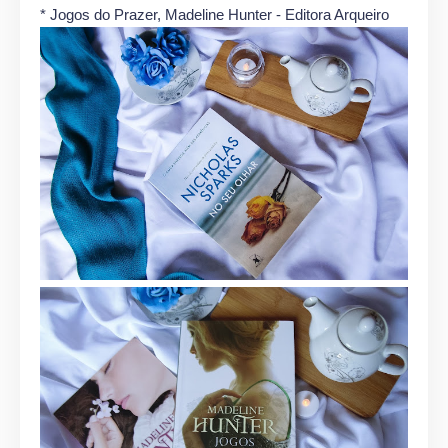
* Jogos do Prazer, Madeline Hunter - Editora Arqueiro