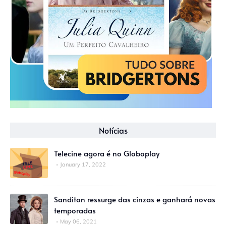
Notícias
Telecine agora é no Globoplay
January 17, 2022
Sanditon ressurge das cinzas e ganhará novas
temporadas
May 06, 2021