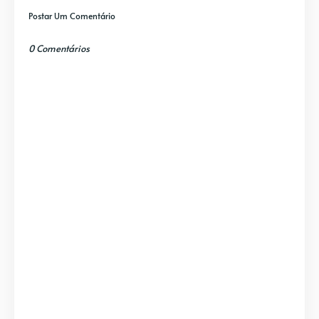
Postar Um Comentário
0 Comentários