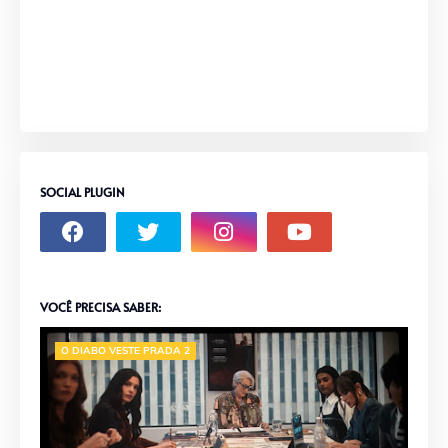
SOCIAL PLUGIN
VOCÊ PRECISA SABER:
O DIABO VESTE PRADA 2