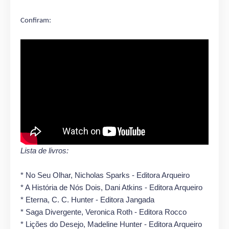
Confiram:
Lista de livros:
* No Seu Olhar, Nicholas Sparks - Editora Arqueiro
* A História de Nós Dois, Dani Atkins - Editora Arqueiro
* Eterna, C. C. Hunter - Editora Jangada
* Saga Divergente, Veronica Roth - Editora Rocco
* Lições do Desejo, Madeline Hunter - Editora Arqueiro