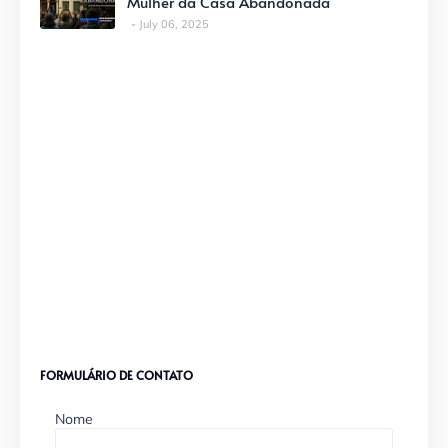
Mulher da Casa Abandonada
July 06, 2025
FORMULÁRIO DE CONTATO
Nome