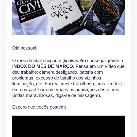
Olá pessoal,
O mês de abril chegou e (
finalmente
) consegui gravar o
INBOX DO MÊS DE MARÇO.
Pensa em um vídeo que
deu trabalho: câmera desligando, bateria com
problemas, excesso de barulho dos vizinhos,
iluminação, etc. Foi realmente trabalhoso, mas fico feliz
em compartilhar com vocês as aquisições deste mês
(todas maravilhosas, diga-se de passagem).
Espero que vocês gostem: