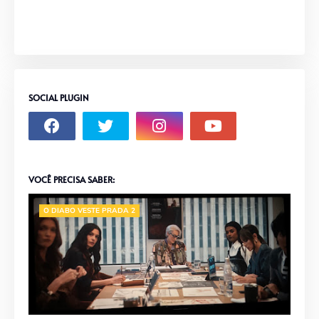
SOCIAL PLUGIN
VOCÊ PRECISA SABER:
O DIABO VESTE PRADA 2