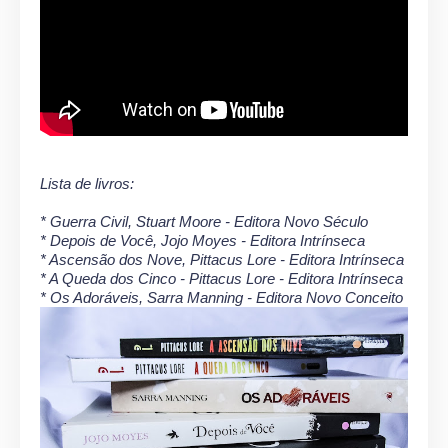
Lista de livros:
* Guerra Civil, Stuart Moore - Editora Novo Século
* Depois de Você, Jojo Moyes - Editora Intrínseca
* Ascensão dos Nove, Pittacus Lore - Editora Intrínseca
* A Queda dos Cinco - Pittacus Lore - Editora Intrínseca
* Os Adoráveis, Sarra Manning - Editora Novo Conceito