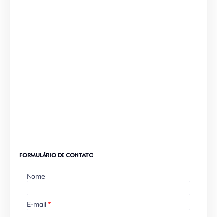
FORMULÁRIO DE CONTATO
Nome
E-mail
*