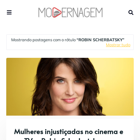
Mostrando postagens com o rótulo
ROBIN SCHERBATSKY
Mostrar tudo
Mulheres injustiçadas no cinema e