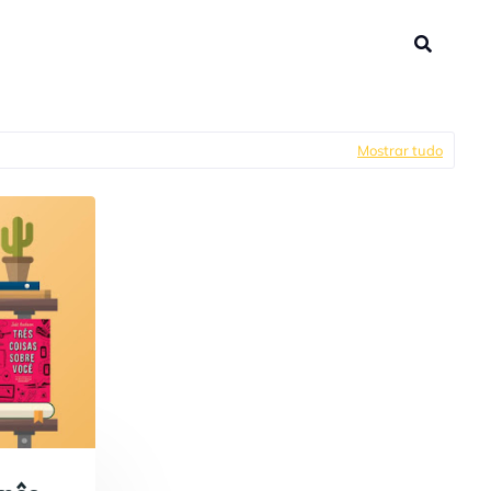
Mostrar tudo