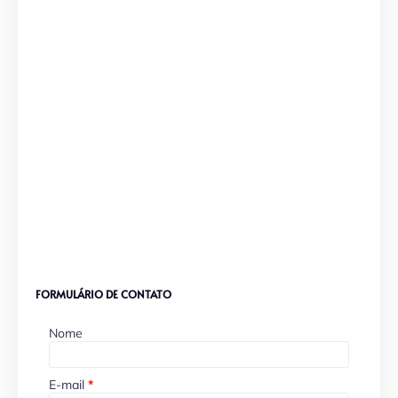
FORMULÁRIO DE CONTATO
Nome
E-mail
*