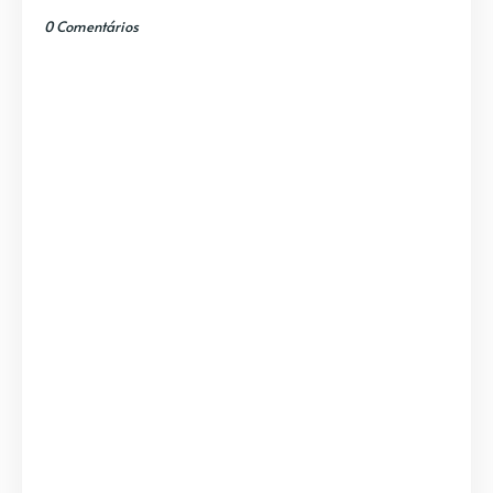
0 Comentários