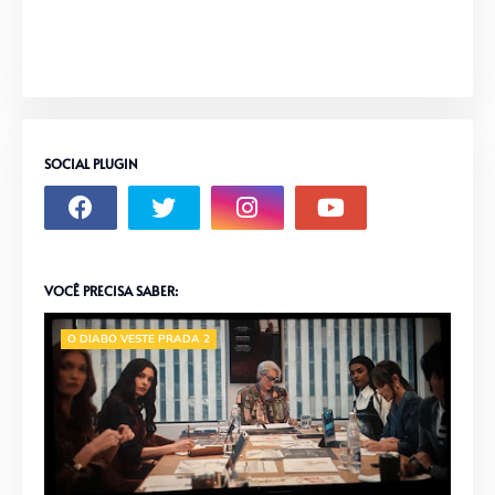
SOCIAL PLUGIN
VOCÊ PRECISA SABER:
O DIABO VESTE PRADA 2