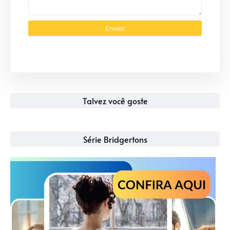
Talvez você goste
Série Bridgertons