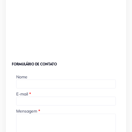
FORMULÁRIO DE CONTATO
Nome
E-mail
*
Mensagem
*