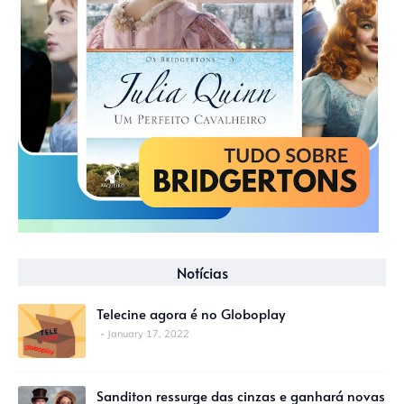
Notícias
Telecine agora é no Globoplay
January 17, 2022
Sanditon ressurge das cinzas e ganhará novas