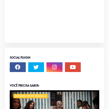
SOCIAL PLUGIN
VOCÊ PRECISA SABER:
O DIABO VESTE PRADA 2