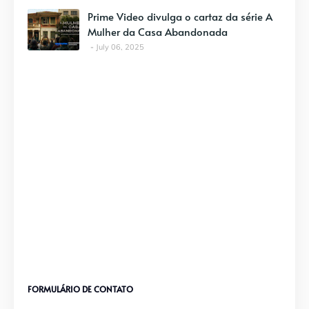
Prime Video divulga o cartaz da série A
Mulher da Casa Abandonada
July 06, 2025
FORMULÁRIO DE CONTATO