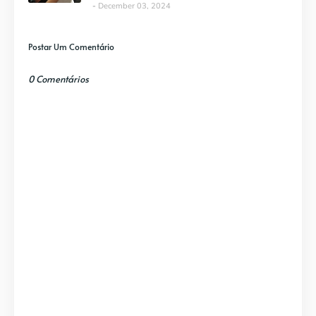
December 03, 2024
Postar Um Comentário
0 Comentários