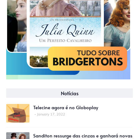
Notícias
Telecine agora é no Globoplay
January 17, 2022
Sanditon ressurge das cinzas e ganhará novas