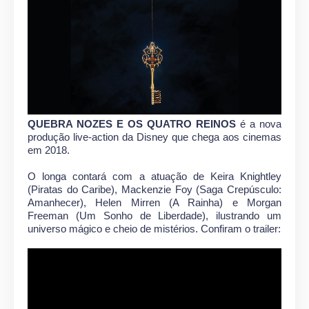
QUEBRA NOZES E OS QUATRO REINOS
é a nova
produção live-action da Disney que chega aos cinemas
em 2018.
O longa contará com a atuação de Keira Knightley
(Piratas do Caribe), Mackenzie Foy (Saga Crepúsculo:
Amanhecer), Helen Mirren (A Rainha) e Morgan
Freeman (Um Sonho de Liberdade), ilustrando um
universo mágico e cheio de mistérios. Confiram o trailer: