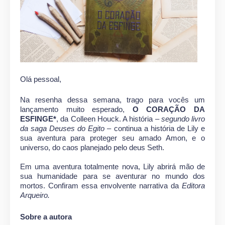
Olá pessoal,
Na resenha dessa semana, trago para vocês um
lançamento muito esperado,
O CORAÇÃO DA
ESFINGE*
, da Colleen Houck. A história –
segundo livro
da saga Deuses do Egito
– continua a história de Lily e
sua aventura para proteger seu amado Amon, e o
universo, do caos planejado pelo deus Seth.
Em uma aventura totalmente nova, Lily abrirá mão de
sua humanidade para se aventurar no mundo dos
mortos. Confiram essa envolvente narrativa da
Editora
Arqueiro.
Sobre a autora