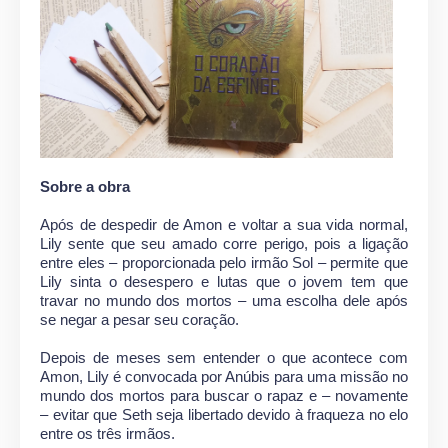
Sobre a obra
Após de despedir de Amon e voltar a sua vida normal,
Lily sente que seu amado corre perigo, pois a ligação
entre eles – proporcionada pelo irmão Sol – permite que
Lily sinta o desespero e lutas que o jovem tem que
travar no mundo dos mortos – uma escolha dele após
se negar a pesar seu coração.
Depois de meses sem entender o que acontece com
Amon, Lily é convocada por Anúbis para uma missão no
mundo dos mortos para buscar o rapaz e – novamente
– evitar que Seth seja libertado devido à fraqueza no elo
entre os três irmãos.