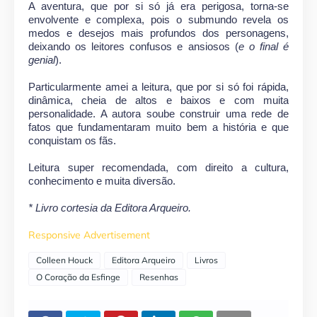
A aventura, que por si só já era perigosa, torna-se
envolvente e complexa, pois o submundo revela os
medos e desejos mais profundos dos personagens,
deixando os leitores confusos e ansiosos (
e o final é
genial
).
Particularmente amei a leitura, que por si só foi rápida,
dinâmica, cheia de altos e baixos e com muita
personalidade. A autora soube construir uma rede de
fatos que fundamentaram muito bem a história e que
conquistam os fãs.
Leitura super recomendada, com direito a cultura,
conhecimento e muita diversão.
* Livro cortesia da Editora Arqueiro.
Responsive Advertisement
Colleen Houck
Editora Arqueiro
Livros
O Coração da Esfinge
Resenhas