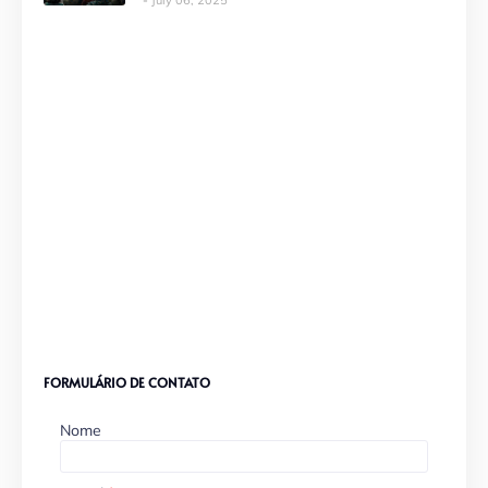
FORMULÁRIO DE CONTATO
Nome