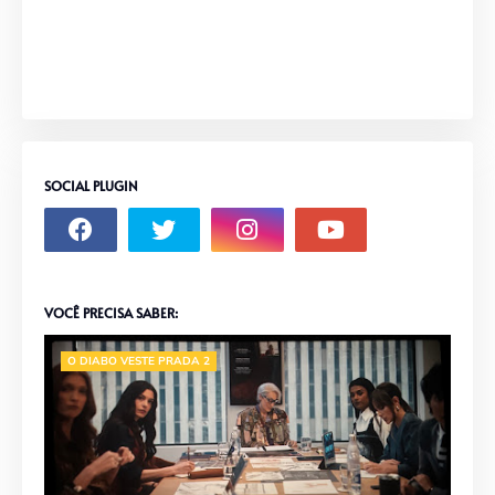
SOCIAL PLUGIN
VOCÊ PRECISA SABER:
O DIABO VESTE PRADA 2