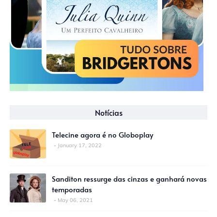
Notícias
Telecine agora é no Globoplay
January 17, 2022
Sanditon ressurge das cinzas e ganhará novas
temporadas
May 06, 2021