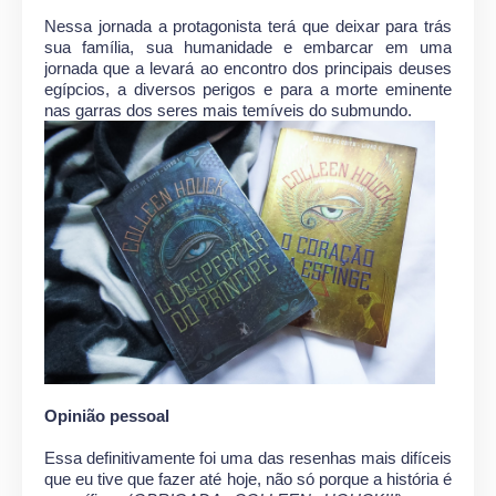
Nessa jornada a protagonista terá que deixar para trás
sua família, sua humanidade e embarcar em uma
jornada que a levará ao encontro dos principais deuses
egípcios, a diversos perigos e para a morte eminente
nas garras dos seres mais temíveis do submundo.
Opinião pessoal
Essa definitivamente foi uma das resenhas mais difíceis
que eu tive que fazer até hoje, não só porque a história é